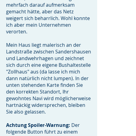
mehrfach darauf aufmerksam
gemacht hätte, aber das Netz
weigert sich beharrlich. Wohl konnte
ich aber mein Unternehmen
verorten.
Mein Haus liegt malerisch an der
Landstraße zwischen Sandershausen
und Landwehrhagen und zeichnet
sich durch eine eigene Bushaltestelle
"Zollhaus" aus (da lasse ich mich
dann natürlich nicht lumpen). In der
unten stehenden Karte finden Sie
den korrekten Standort, Ihr
gewohntes Navi wird möglicherweise
hartnäckig widersprechen, bleiben
Sie also gelassen.
Achtung Spoiler-Warnung:
Der
folgende Button führt zu einem