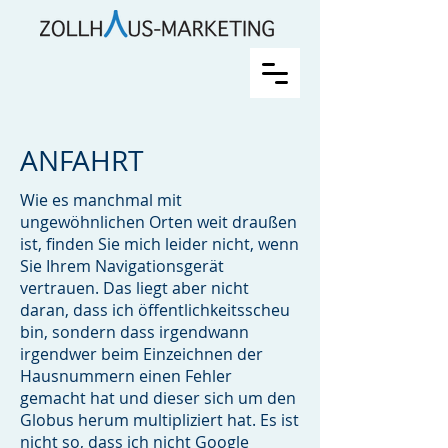
ANFAHRT
Wie es manchmal mit
ungewöhnlichen Orten weit draußen
ist, finden Sie mich leider nicht, wenn
Sie Ihrem Navigationsgerät
vertrauen. Das liegt aber nicht
daran, dass ich öffentlichkeitsscheu
bin, sondern dass irgendwann
irgendwer beim Einzeichnen der
Hausnummern einen Fehler
gemacht hat und dieser sich um den
Globus herum multipliziert hat. Es ist
nicht so, dass ich nicht Google