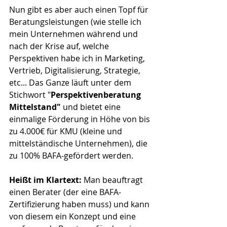
Nun gibt es aber auch einen Topf für 
Beratungsleistungen (wie stelle ich 
mein Unternehmen während und 
nach der Krise auf, welche 
Perspektiven habe ich in Marketing, 
Vertrieb, Digitalisierung, Strategie, 
etc... Das Ganze läuft unter dem 
Stichwort "
Perspektivenberatung 
Mittelstand"
 und bietet eine 
einmalige Förderung in Höhe von bis 
zu 4.000€ für KMU (kleine und 
mittelständische Unternehmen), die 
zu 100% BAFA-gefördert werden.
Heißt im Klartext:
 Man beauftragt 
einen Berater (der eine BAFA-
Zertifizierung haben muss) und kann 
von diesem ein Konzept und eine 