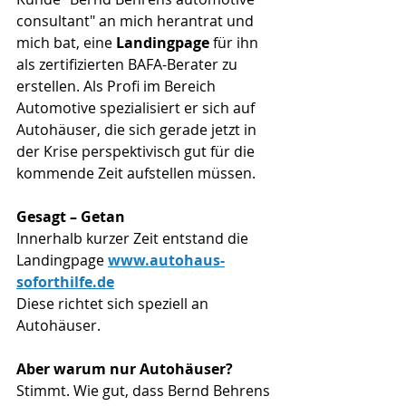
consultant" an mich herantrat und 
mich bat, eine 
Landingpage
 für ihn 
als zertifizierten BAFA-Berater zu 
erstellen. Als Profi im Bereich 
Automotive spezialisiert er sich auf 
Autohäuser, die sich gerade jetzt in 
der Krise perspektivisch gut für die 
kommende Zeit aufstellen müssen.
Gesagt – Getan
Innerhalb kurzer Zeit entstand die 
Landingpage 
www.autohaus-
soforthilfe.de
Diese richtet sich speziell an 
Autohäuser.
Aber warum nur Autohäuser?
Stimmt. Wie gut, dass Bernd Behrens 