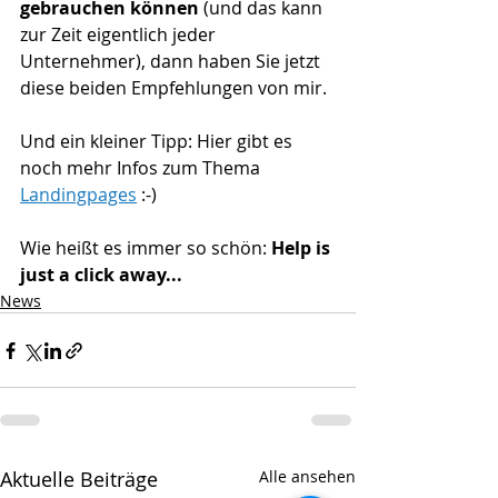
gebrauchen können
 (und das kann 
zur Zeit eigentlich jeder 
Unternehmer), dann haben Sie jetzt 
diese beiden Empfehlungen von mir.
Und ein kleiner Tipp: Hier gibt es 
noch mehr Infos zum Thema 
Landingpages
 :-)
Wie heißt es immer so schön: 
Help is 
just a click away...
News
Aktuelle Beiträge
Alle ansehen