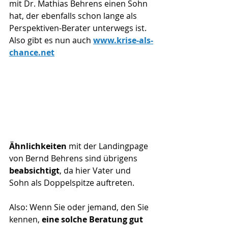
mit Dr. Mathias Behrens einen Sohn 
hat, der ebenfalls schon lange als 
Perspektiven-Berater unterwegs ist.
Also gibt es nun auch 
www.krise-als-
chance.net
Ähnlichkeiten
 mit der Landingpage 
von Bernd Behrens sind übrigens 
beabsichtigt
, da hier Vater und 
Sohn als Doppelspitze auftreten.
Also: Wenn Sie oder jemand, den Sie 
kennen, 
eine solche Beratung gut 