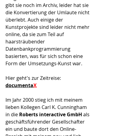
gibt sie noch im Archiv, leider hat sie 
die Konvertierung der Umlaute nicht 
überlebt. Auch einige der 
Kunstprojekte sind leider nicht mehr 
online, da sie zum Teil auf 
haarsträubender 
Datenbankprogrammierung 
basierten, was für sich schon eine 
Form der Umsetzungs-Kunst war.
Hier geht's zur Zeitreise: 
documenta
X
Im Jahr 2000 stieg ich mit meinem 
lieben Kollegen Carl K. Cunningham 
in die 
Roberts interactive GmbH
 als 
geschäftsführender Gesellschafter 
ein und baute dort den Online-