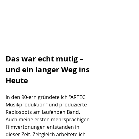
Das war echt mutig – 
und ein langer Weg ins 
Heute
In den 90-ern gründete ich "ARTEC 
Musikproduktion" und produzierte 
Radiospots am laufenden Band. 
Auch meine ersten mehrsprachigen 
Filmvertonungen entstanden in 
dieser Zeit. Zeitgleich arbeitete ich 