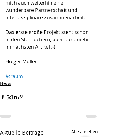
mich auch weiterhin eine 
wunderbare Partnerschaft und 
interdisziplinäre Zusammenarbeit.
Das erste große Projekt steht schon 
in den Startlöchern, aber dazu mehr 
im nächsten Artikel :-)
Holger Möller
#traum
News
Aktuelle Beiträge
Alle ansehen